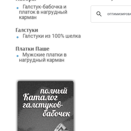
Галстук-бабочка и
платок в нагрудный
карман
Галстуки
Галстуки из 100% шелка
Платки Паше
Мужские платки в
нагрудный карман