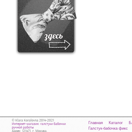
© Klara Koralovna 2014-2021
Главная
Каталог
Б
Интернет-магазин: галстуки бабочки
ручной работы
Галстук-бабочка фикс
Адрес: 121471, г. Москва,